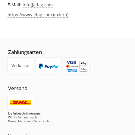
E-Mail:
info@efag.com
https://www.efag.com (extern)
Zahlungsarten
Vorkasse
Versand
Lieferbeschränkungen:
Wir liefern nur nach
Deutschland und Österreich