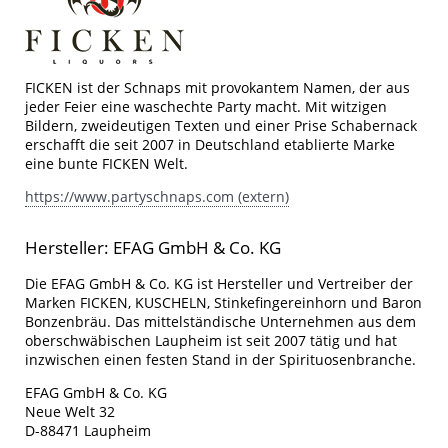
FICKEN ist der Schnaps mit provokantem Namen, der aus
jeder Feier eine waschechte Party macht. Mit witzigen
Bildern, zweideutigen Texten und einer Prise Schabernack
erschafft die seit 2007 in Deutschland etablierte Marke
eine bunte FICKEN Welt.
https://www.partyschnaps.com (extern)
Hersteller: EFAG GmbH & Co. KG
Die EFAG GmbH & Co. KG ist Hersteller und Vertreiber der
Marken FICKEN, KUSCHELN, Stinkefingereinhorn und Baron
Bonzenbräu. Das mittelständische Unternehmen aus dem
oberschwäbischen Laupheim ist seit 2007 tätig und hat
inzwischen einen festen Stand in der Spirituosenbranche.
EFAG GmbH & Co. KG
Neue Welt 32
D-88471 Laupheim