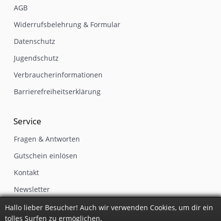
AGB
Widerrufsbelehrung & Formular
Datenschutz
Jugendschutz
Verbraucherinformationen
Barrierefreiheitserklärung
Service
Fragen & Antworten
Gutschein einlösen
Kontakt
Newsletter
Impressum
Hallo lieber Besucher! Auch wir verwenden Cookies, um dir ein
tolles Surfen zu ermöglichen.