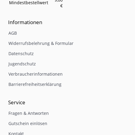
Mindestbestellwert
€
Informationen
AGB
Widerrufsbelehrung & Formular
Datenschutz
Jugendschutz
Verbraucherinformationen
Barrierefreiheitserklärung
Service
Fragen & Antworten
Gutschein einlösen
Kontakt