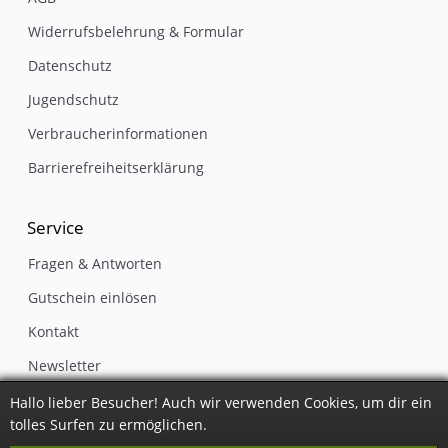
Widerrufsbelehrung & Formular
Datenschutz
Jugendschutz
Verbraucherinformationen
Barrierefreiheitserklärung
Service
Fragen & Antworten
Gutschein einlösen
Kontakt
Newsletter
Impressum
Hallo lieber Besucher! Auch wir verwenden Cookies, um dir ein
tolles Surfen zu ermöglichen.
Vertrag widerrufen