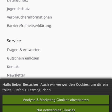
Datenschutz
Jugendschutz
Verbraucherinformationen
Barrierefreiheitserklärung
Service
Fragen & Antworten
Gutschein einlösen
Kontakt
Newsletter
Impressum
Hallo lieber Besucher! Auch wir verwenden Cookies, um dir ein
tolles Surfen zu ermöglichen.
Vertrag widerrufen
Analyse & Marketing Cookies akzeptieren
Nur notwendige Cookies