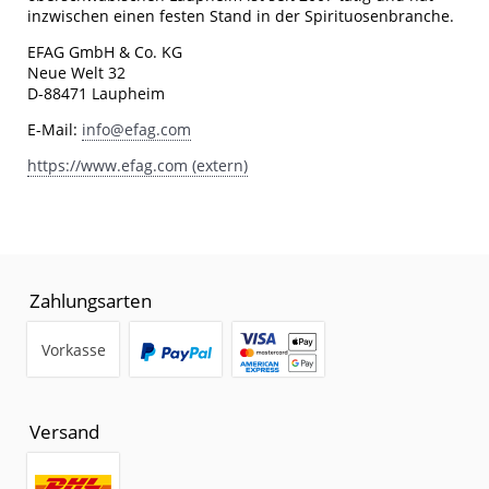
inzwischen einen festen Stand in der Spirituosenbranche.
EFAG GmbH & Co. KG
Neue Welt 32
D-88471 Laupheim
E-Mail:
info@efag.com
https://www.efag.com (extern)
Zahlungsarten
Vorkasse
Versand