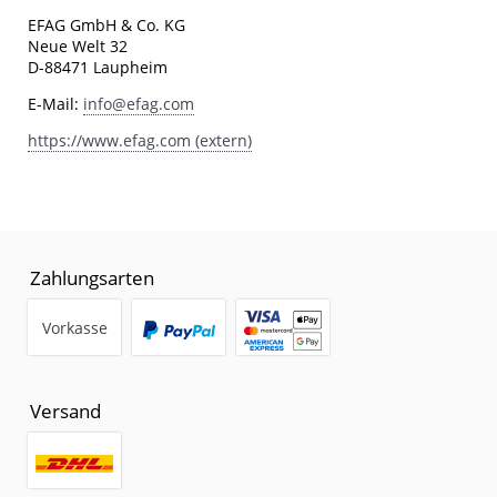
EFAG GmbH & Co. KG
Neue Welt 32
D-88471 Laupheim
E-Mail:
info@efag.com
https://www.efag.com (extern)
Zahlungsarten
Vorkasse
Versand