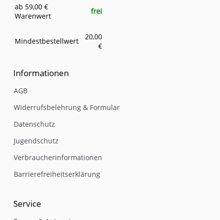
ab 59,00 €
frei
Warenwert
20,00
Mindestbestellwert
€
Informationen
AGB
Widerrufsbelehrung & Formular
Datenschutz
Jugendschutz
Verbraucherinformationen
Barrierefreiheitserklärung
Service