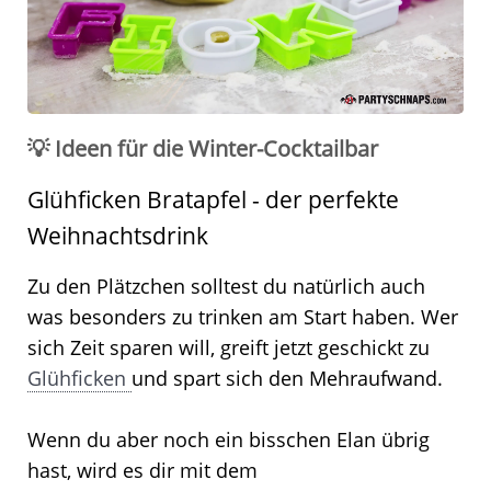
💡 Ideen für die Winter-Cocktailbar
Glühficken Bratapfel - der perfekte
Weihnachtsdrink
Zu den Plätzchen solltest du natürlich auch
was besonders zu trinken am Start haben. Wer
sich Zeit sparen will, greift jetzt geschickt zu
Glühficken
und spart sich den Mehraufwand.
Wenn du aber noch ein bisschen Elan übrig
hast, wird es dir mit dem