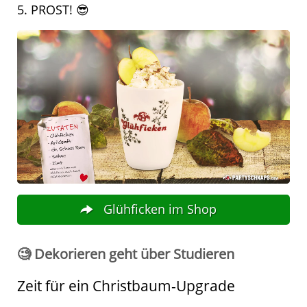
5. PROST! 😎
Glühficken im Shop
🧐 Dekorieren geht über Studieren
Zeit für ein Christbaum-Upgrade