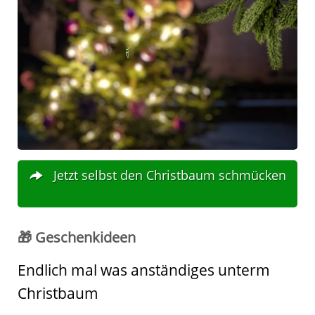
Jetzt selbst den Christbaum schmücken
🎁 Geschenkideen
Endlich mal was anständiges unterm
Christbaum