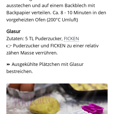
ausstechen und auf einem Backblech mit
Backpapier verteilen. Ca. 8 - 10 Minuten in den
vorgeheizten Ofen (200°C Umluft)
Glasur
Zutaten: 5 TL Puderzucker,
FICKEN
👉 Puderzucker und FICKEN zu einer relativ
zähen Masse verrühren.
⏩ Ausgekühlte Plätzchen mit Glasur
bestreichen.