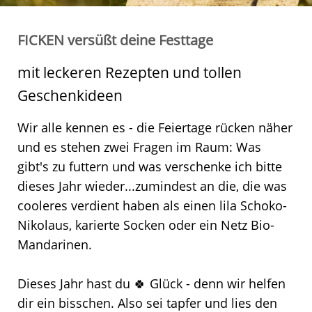
FICKEN versüßt deine Festtage
mit leckeren Rezepten und tollen
Geschenkideen
Wir alle kennen es - die Feiertage rücken näher
und es stehen zwei Fragen im Raum: Was
gibt's zu futtern und was verschenke ich bitte
dieses Jahr wieder...zumindest an die, die was
cooleres verdient haben als einen lila Schoko-
Nikolaus, karierte Socken oder ein Netz Bio-
Mandarinen.
Dieses Jahr hast du 🍀 Glück - denn wir helfen
dir ein bisschen. Also sei tapfer und lies den