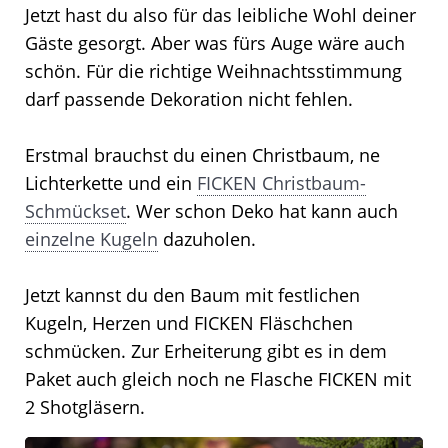
Jetzt hast du also für das leibliche Wohl deiner
Gäste gesorgt. Aber was fürs Auge wäre auch
schön. Für die richtige Weihnachtsstimmung
darf passende Dekoration nicht fehlen.
Erstmal brauchst du einen Christbaum, ne
Lichterkette und ein
FICKEN Christbaum-
Schmückset
. Wer schon Deko hat kann auch
einzelne Kugeln
dazuholen.
Jetzt kannst du den Baum mit festlichen
Kugeln, Herzen und FICKEN Fläschchen
schmücken. Zur Erheiterung gibt es in dem
Paket auch gleich noch ne Flasche FICKEN mit
2 Shotgläsern.