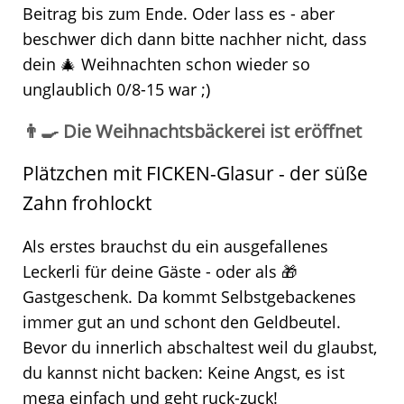
Beitrag bis zum Ende. Oder lass es - aber
beschwer dich dann bitte nachher nicht, dass
dein 🎄 Weihnachten schon wieder so
unglaublich 0/8-15 war ;)
👨‍🍳 Die Weihnachtsbäckerei ist eröffnet
Plätzchen mit FICKEN-Glasur - der süße
Zahn frohlockt
Als erstes brauchst du ein ausgefallenes
Leckerli für deine Gäste - oder als 🎁
Gastgeschenk. Da kommt Selbstgebackenes
immer gut an und schont den Geldbeutel.
Bevor du innerlich abschaltest weil du glaubst,
du kannst nicht backen: Keine Angst, es ist
mega einfach und geht ruck-zuck!