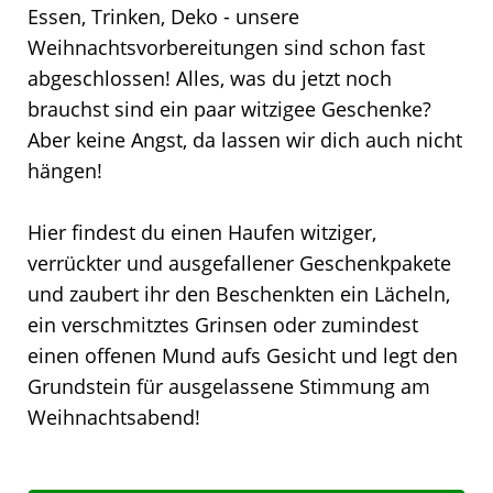
Essen, Trinken, Deko - unsere
Weihnachtsvorbereitungen sind schon fast
abgeschlossen! Alles, was du jetzt noch
brauchst sind ein paar witzigee Geschenke?
Aber keine Angst, da lassen wir dich auch nicht
hängen!
Hier findest du einen Haufen witziger,
verrückter und ausgefallener Geschenkpakete
und zaubert ihr den Beschenkten ein Lächeln,
ein verschmitztes Grinsen oder zumindest
einen offenen Mund aufs Gesicht und legt den
Grundstein für ausgelassene Stimmung am
Weihnachtsabend!