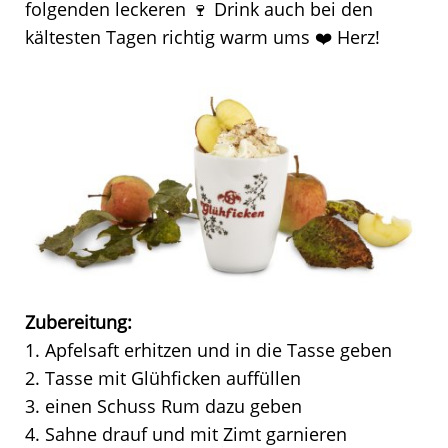
folgenden leckeren 🍷 Drink auch bei den
kältesten Tagen richtig warm ums ❤️ Herz!
Zubereitung:
1. Apfelsaft erhitzen und in die Tasse geben
2. Tasse mit Glühficken auffüllen
3. einen Schuss Rum dazu geben
4. Sahne drauf und mit Zimt garnieren