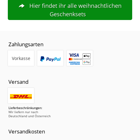
Hier findet ihr alle weihnachtlichen
Geschenksets
Zahlungsarten
Vorkasse
Versand
Lieferbeschränkungen:
Wir liefern nur nach
Deutschland und Österreich
Versandkosten