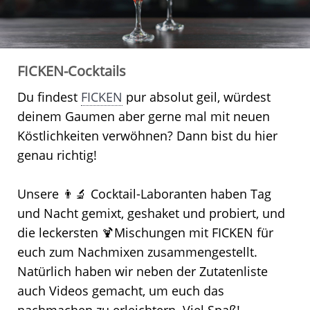
FICKEN-Cocktails
Du findest
FICKEN
pur absolut geil, würdest
deinem Gaumen aber gerne mal mit neuen
Köstlichkeiten verwöhnen? Dann bist du hier
genau richtig!
Unsere 👨‍🔬 Cocktail-Laboranten haben Tag
und Nacht gemixt, geshaket und probiert, und
die leckersten 🍹Mischungen mit FICKEN für
euch zum Nachmixen zusammengestellt.
Natürlich haben wir neben der Zutatenliste
auch Videos gemacht, um euch das