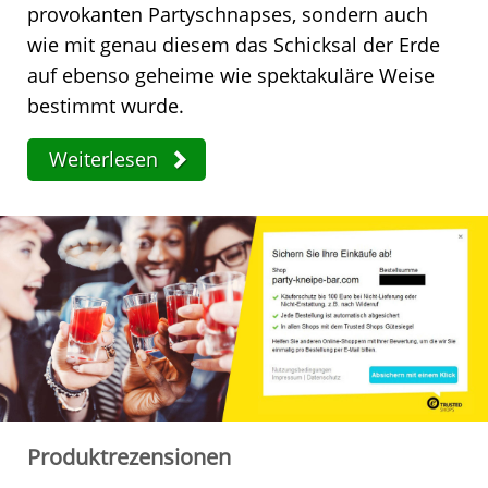
provokanten Partyschnapses, sondern auch
wie mit genau diesem das Schicksal der Erde
auf ebenso geheime wie spektakuläre Weise
bestimmt wurde.
Weiterlesen
Produktrezensionen