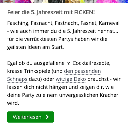
Feier die 5. Jahreszeit mit FICKEN!
Fasching, Fasnacht, Fastnacht, Fasnet, Karneval
- wie auch immer du die 5. Jahreszeit nennst...
für die verrücktesten Partys haben wir die
geilsten Ideen am Start.
Egal ob du ausgefallene 🍷 Cocktailrezepte,
krasse Trinkspiele (und
den passenden
Schnaps
dazu) oder
witzige Deko
brauchst - wir
lassen dich nicht hängen und zeigen dir, wie
deine Party zu einem unvergesslichen Kracher
wird.
Weiterlesen