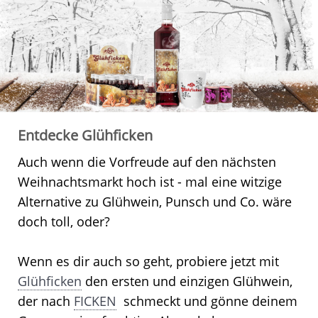
Entdecke Glühficken
Auch wenn die Vorfreude auf den nächsten
Weihnachtsmarkt hoch ist - mal eine witzige
Alternative zu Glühwein, Punsch und Co.
wäre
doch toll, oder?
Wenn es dir auch so geht, probiere jetzt mit
Glühficken
den ersten und einzigen Glühwein,
der nach
FICKEN
schmeckt und gönne deinem