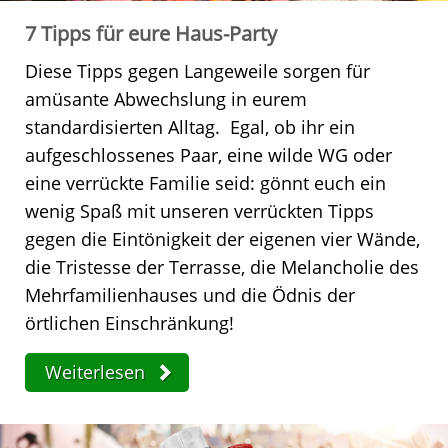
7 Tipps für eure Haus-Party
Diese Tipps gegen Langeweile sorgen für
amüsante Abwechslung in eurem
standardisierten Alltag. Egal, ob ihr ein
aufgeschlossenes Paar, eine wilde WG oder
eine verrückte Familie seid: gönnt euch ein
wenig Spaß mit unseren verrückten Tipps
gegen die Eintönigkeit der eigenen vier Wände,
die Tristesse der Terrasse, die Melancholie des
Mehrfamilienhauses und die Ödnis der
örtlichen Einschränkung!
Weiterlesen