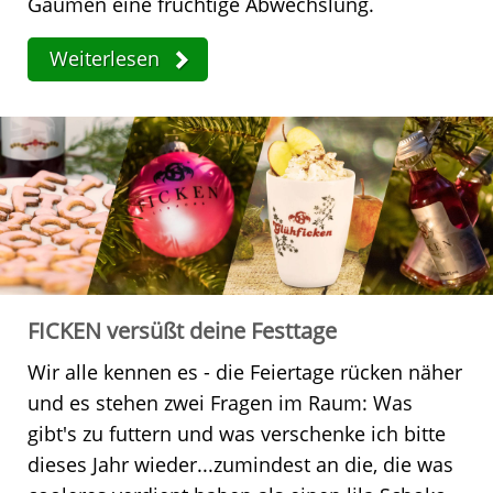
Gaumen eine fruchtige Abwechslung.
Weiterlesen
FICKEN versüßt deine Festtage
Wir alle kennen es - die Feiertage rücken näher
und es stehen zwei Fragen im Raum: Was
gibt's zu futtern und was verschenke ich bitte
dieses Jahr wieder...zumindest an die, die was