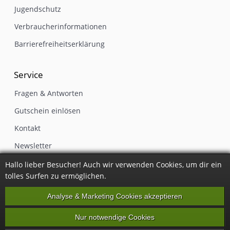
Jugendschutz
Verbraucherinformationen
Barrierefreiheitserklärung
Service
Fragen & Antworten
Gutschein einlösen
Kontakt
Newsletter
Impressum
Hallo lieber Besucher! Auch wir verwenden Cookies, um dir ein
tolles Surfen zu ermöglichen.
Vertrag widerrufen
Analyse & Marketing Cookies akzeptieren
Nur notwendige Cookies