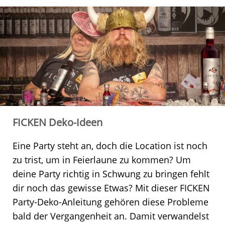
FICKEN Deko-Ideen
Eine Party steht an, doch die Location ist noch
zu trist, um in Feierlaune zu kommen? Um
deine Party richtig in Schwung zu bringen fehlt
dir noch das gewisse Etwas? Mit dieser FICKEN
Party-Deko-Anleitung gehören diese Probleme
bald der Vergangenheit an. Damit verwandelst