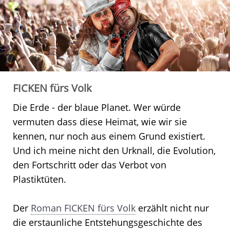
FICKEN fürs Volk
Die Erde - der blaue Planet. Wer würde
vermuten dass diese Heimat, wie wir sie
kennen, nur noch aus einem Grund existiert.
Und ich meine nicht den Urknall, die Evolution,
den Fortschritt oder das Verbot von
Plastiktüten.
Der
Roman FICKEN fürs Volk
erzählt nicht nur
die erstaunliche Entstehungsgeschichte des