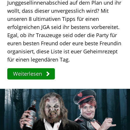
Junggesellinnenabschied auf dem Plan und ihr
wollt, dass dieser unvergesslich wird? Mit
unseren 8 ultimativen Tipps für einen
erfolgreichen JGA seid ihr bestens vorbereitet.
Egal, ob ihr Trauzeuge seid oder die Party für
euren besten Freund oder eure beste Freundin
organisiert, diese Liste ist euer Geheimrezept
für einen legendären Tag.
Weiterlesen