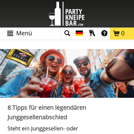
Menü
0
8 Tipps für einen legendären
Junggesellenabschied
Steht ein Junggesellen- oder