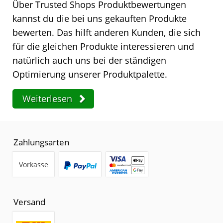
Über Trusted Shops Produktbewertungen
kannst du die bei uns gekauften Produkte
bewerten. Das hilft anderen Kunden, die sich
für die gleichen Produkte interessieren und
natürlich auch uns bei der ständigen
Optimierung unserer Produktpalette.
Weiterlesen
Zahlungsarten
Vorkasse
Versand