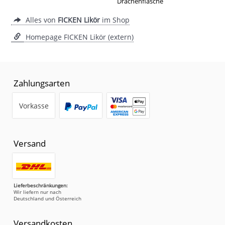
Drachenflasche
Alles von
FICKEN Likör
im Shop
Homepage FICKEN Likör (extern)
Zahlungsarten
Vorkasse
Versand
Lieferbeschränkungen:
Wir liefern nur nach
Deutschland und Österreich
Versandkosten