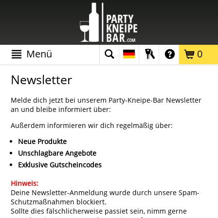
Menü
0
Newsletter
Melde dich jetzt bei unserem Party-Kneipe-Bar Newsletter
an und bleibe informiert über:
Außerdem informieren wir dich regelmäßig über:
Neue Produkte
Unschlagbare Angebote
Exklusive Gutscheincodes
Hinweis:
Deine Newsletter-Anmeldung wurde durch unsere Spam-
Schutzmaßnahmen blockiert.
Sollte dies fälschlicherweise passiet sein, nimm gerne