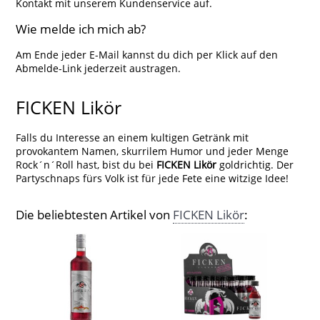
Kontakt mit unserem Kundenservice auf.
Wie melde ich mich ab?
Am Ende jeder E-Mail kannst du dich per Klick auf den
Abmelde-Link jederzeit austragen.
FICKEN Likör
Falls du Interesse an einem kultigen Getränk mit
provokantem Namen, skurrilem Humor und jeder Menge
Rock´n´Roll hast, bist du bei
FICKEN Likör
goldrichtig. Der
Partyschnaps fürs Volk ist für jede Fete eine witzige Idee!
Die beliebtesten Artikel von
FICKEN Likör
: