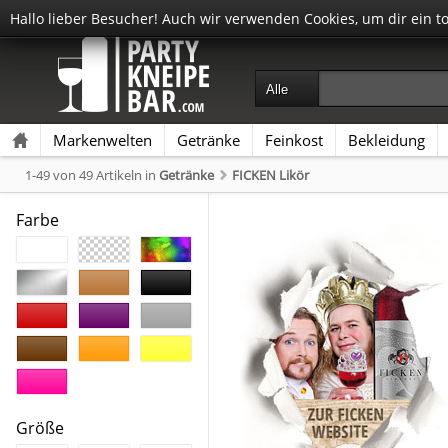
Hallo lieber Besucher! Auch wir verwenden Cookies, um dir ein t
Markenwelten
Getränke
Feinkost
Bekleidung
1-49 von 49 Artikeln
in
Getränke
FICKEN Likör
Farbe
Größe