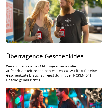
Überragende Geschenkidee
Wenn du ein kleines Mitbringsel, eine süße
Aufmerksamkeit oder einen echten WOW-Effekt für eine
Geschenktüte brauchst, liegst du mit der FICKEN 0,1l
Flasche genau richtig.