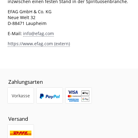
inzwischen einen festen Stand in der Spirituosenbranche.
EFAG GmbH & Co. KG
Neue Welt 32
D-88471 Laupheim
E-Mail:
info@efag.com
https://www.efag.com (extern)
Zahlungsarten
Vorkasse
Versand