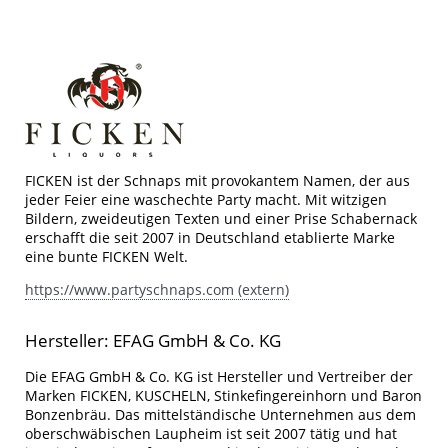
FICKEN ist der Schnaps mit provokantem Namen, der aus
jeder Feier eine waschechte Party macht. Mit witzigen
Bildern, zweideutigen Texten und einer Prise Schabernack
erschafft die seit 2007 in Deutschland etablierte Marke
eine bunte FICKEN Welt.
https://www.partyschnaps.com (extern)
Hersteller: EFAG GmbH & Co. KG
Die EFAG GmbH & Co. KG ist Hersteller und Vertreiber der
Marken FICKEN, KUSCHELN, Stinkefingereinhorn und Baron
Bonzenbräu. Das mittelständische Unternehmen aus dem
oberschwäbischen Laupheim ist seit 2007 tätig und hat