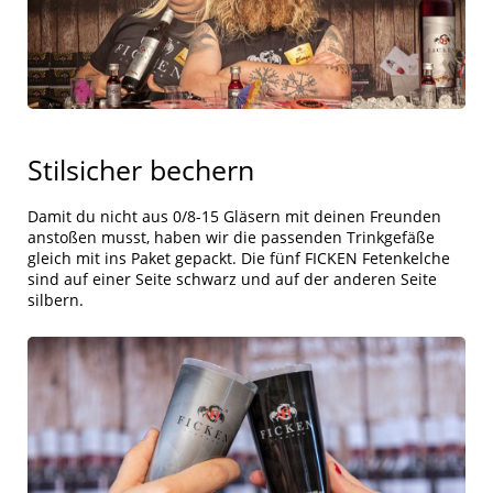
Stilsicher bechern
Damit du nicht aus 0/8-15 Gläsern mit deinen Freunden
anstoßen musst, haben wir die passenden Trinkgefäße
gleich mit ins Paket gepackt. Die fünf FICKEN Fetenkelche
sind auf einer Seite schwarz und auf der anderen Seite
silbern.