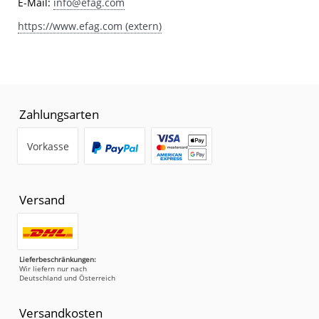
E-Mail:
info@efag.com
https://www.efag.com (extern)
Zahlungsarten
Vorkasse
Versand
Lieferbeschränkungen:
Wir liefern nur nach
Deutschland und Österreich
Versandkosten