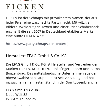
FICKEN ist der Schnaps mit provokantem Namen, der aus
jeder Feier eine waschechte Party macht. Mit witzigen
Bildern, zweideutigen Texten und einer Prise Schabernack
erschafft die seit 2007 in Deutschland etablierte Marke
eine bunte FICKEN Welt.
https://www.partyschnaps.com (extern)
Hersteller: EFAG GmbH & Co. KG
Die EFAG GmbH & Co. KG ist Hersteller und Vertreiber der
Marken FICKEN, KUSCHELN, Stinkefingereinhorn und Baron
Bonzenbräu. Das mittelständische Unternehmen aus dem
oberschwäbischen Laupheim ist seit 2007 tätig und hat
inzwischen einen festen Stand in der Spirituosenbranche.
EFAG GmbH & Co. KG
Neue Welt 32
D-88471 Laupheim