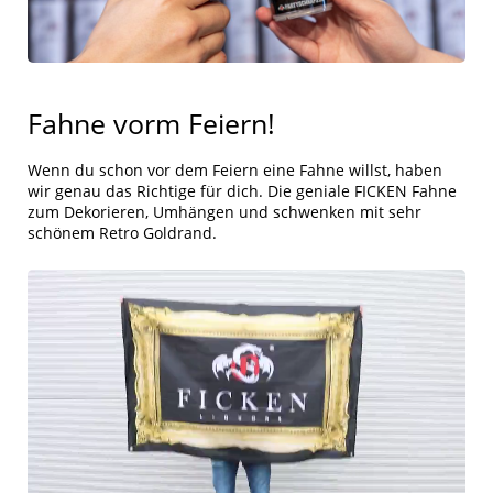
Fahne vorm Feiern!
Wenn du schon vor dem Feiern eine Fahne willst, haben
wir genau das Richtige für dich. Die geniale FICKEN Fahne
zum Dekorieren, Umhängen und schwenken mit sehr
schönem Retro Goldrand.