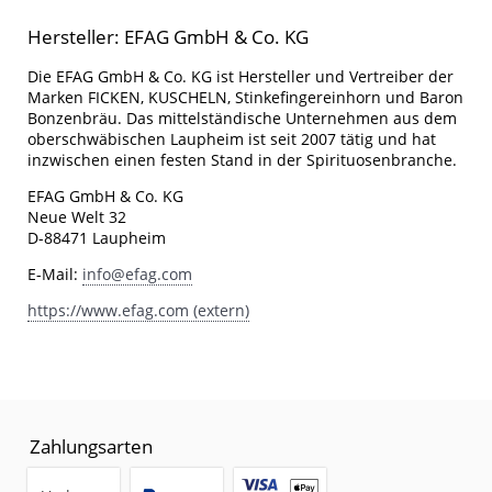
Hersteller: EFAG GmbH & Co. KG
Die EFAG GmbH & Co. KG ist Hersteller und Vertreiber der
Marken FICKEN, KUSCHELN, Stinkefingereinhorn und Baron
Bonzenbräu. Das mittelständische Unternehmen aus dem
oberschwäbischen Laupheim ist seit 2007 tätig und hat
inzwischen einen festen Stand in der Spirituosenbranche.
EFAG GmbH & Co. KG
Neue Welt 32
D-88471 Laupheim
E-Mail:
info@efag.com
https://www.efag.com (extern)
Zahlungsarten