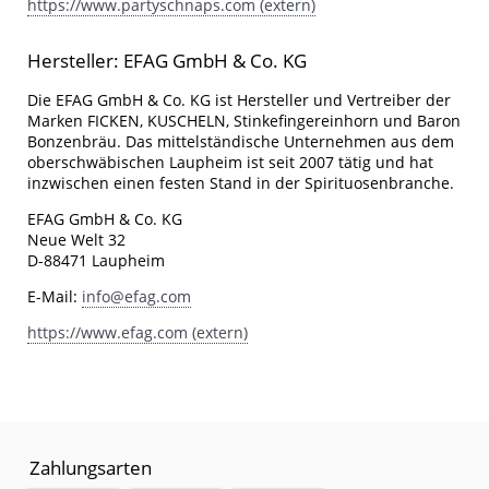
https://www.partyschnaps.com (extern)
Hersteller: EFAG GmbH & Co. KG
Die EFAG GmbH & Co. KG ist Hersteller und Vertreiber der
Marken FICKEN, KUSCHELN, Stinkefingereinhorn und Baron
Bonzenbräu. Das mittelständische Unternehmen aus dem
oberschwäbischen Laupheim ist seit 2007 tätig und hat
inzwischen einen festen Stand in der Spirituosenbranche.
EFAG GmbH & Co. KG
Neue Welt 32
D-88471 Laupheim
E-Mail:
info@efag.com
https://www.efag.com (extern)
Zahlungsarten