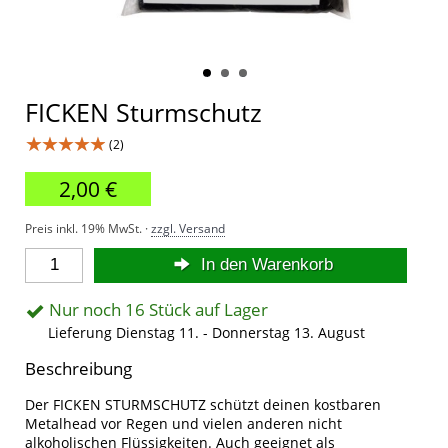
FICKEN Sturmschutz
★★★★★
(2)
2,00 €
Preis inkl. 19% MwSt. ·
zzgl. Versand
In den Warenkorb
Nur noch 16 Stück auf Lager
Lieferung Dienstag 11. - Donnerstag 13. August
Beschreibung
Der FICKEN STURMSCHUTZ schützt deinen kostbaren
Metalhead vor Regen und vielen anderen nicht
alkoholischen Flüssigkeiten. Auch geeignet als