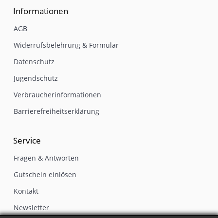
Informationen
AGB
Widerrufsbelehrung & Formular
Datenschutz
Jugendschutz
Verbraucherinformationen
Barrierefreiheitserklärung
Service
Fragen & Antworten
Gutschein einlösen
Kontakt
Newsletter