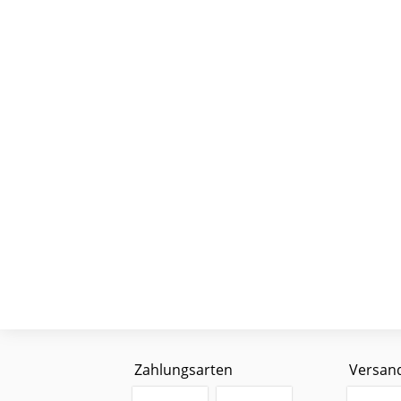
Zahlungsarten
Versan