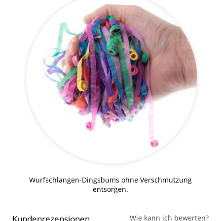
Wurfschlangen-Dingsbums ohne Verschmutzung
entsorgen.
Kundenrezensionen
Wie kann ich bewerten?