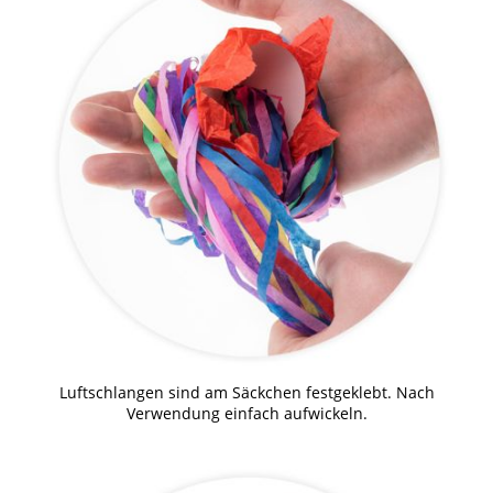
Luftschlangen sind am Säckchen festgeklebt. Nach
Verwendung einfach aufwickeln.