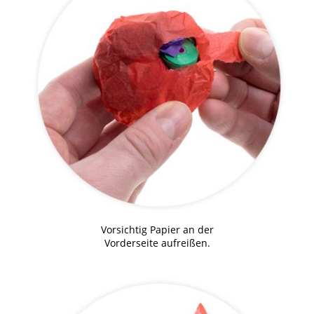
Vorsichtig Papier an der
Vorderseite aufreißen.