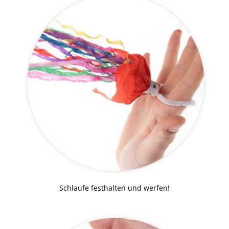
Schlaufe festhalten und werfen!