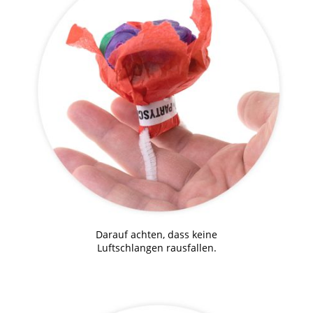
Darauf achten, dass keine
Luftschlangen rausfallen.