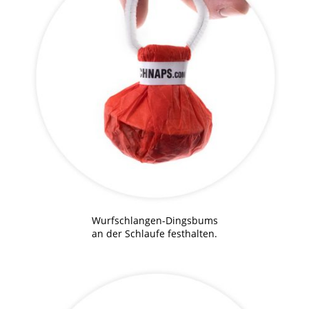
Wurfschlangen-Dingsbums
an der Schlaufe festhalten.