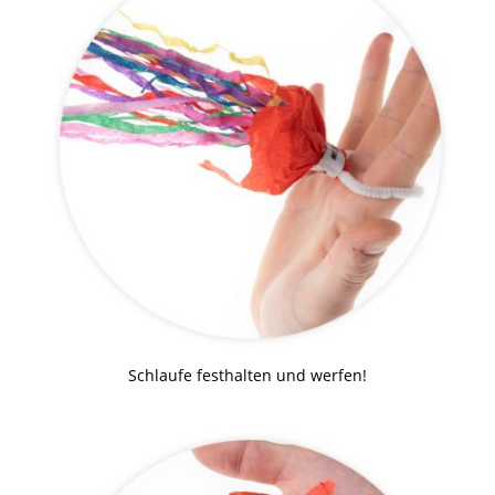
Schlaufe festhalten und werfen!