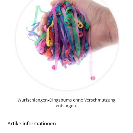
Wurfschlangen-Dingsbums ohne Verschmutzung
entsorgen.
Artikelinformationen