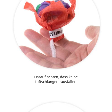
Darauf achten, dass keine
Luftschlangen rausfallen.