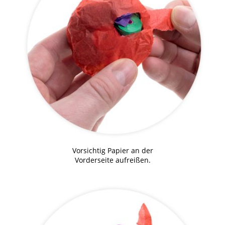
Vorsichtig Papier an der
Vorderseite aufreißen.