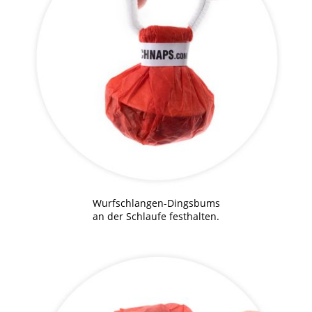
Wurfschlangen-Dingsbums
an der Schlaufe festhalten.