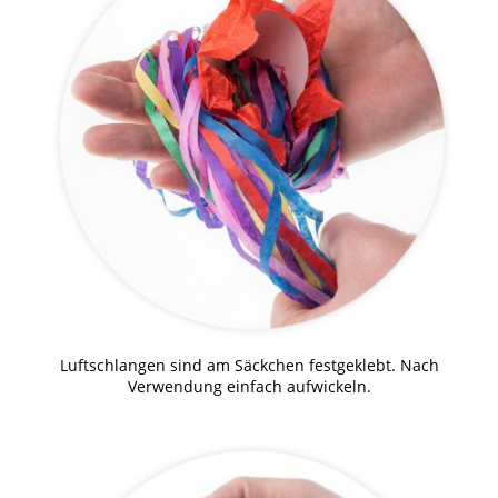
Luftschlangen sind am Säckchen festgeklebt. Nach
Verwendung einfach aufwickeln.