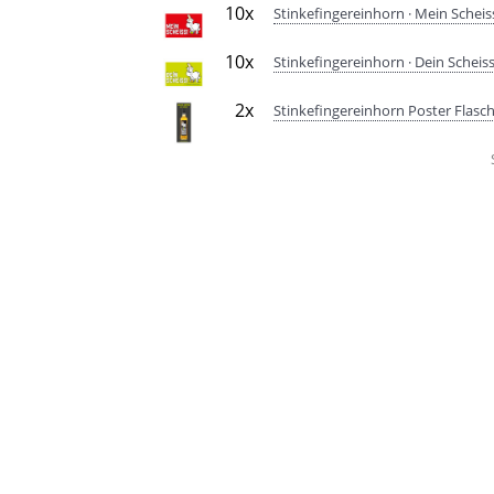
10x
Stinkefingereinhorn · Mein Scheis
10x
Stinkefingereinhorn · Dein Scheis
2x
Stinkefingereinhorn Poster Flasch