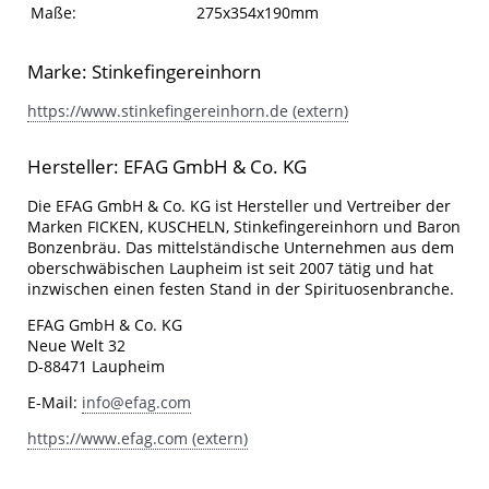
Maße:
275x354x190mm
Marke: Stinkefingereinhorn
https://www.stinkefingereinhorn.de (extern)
Hersteller: EFAG GmbH & Co. KG
Die EFAG GmbH & Co. KG ist Hersteller und Vertreiber der
Marken FICKEN, KUSCHELN, Stinkefingereinhorn und Baron
Bonzenbräu. Das mittelständische Unternehmen aus dem
oberschwäbischen Laupheim ist seit 2007 tätig und hat
inzwischen einen festen Stand in der Spirituosenbranche.
EFAG GmbH & Co. KG
Neue Welt 32
D-88471 Laupheim
E-Mail:
info@efag.com
https://www.efag.com (extern)