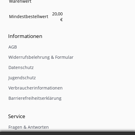
Warenwert
20,00
Mindestbestellwert
€
Informationen
AGB
Widerrufsbelehrung & Formular
Datenschutz
Jugendschutz
Verbraucherinformationen
Barrierefreiheitserklärung
Service
Fragen & Antworten