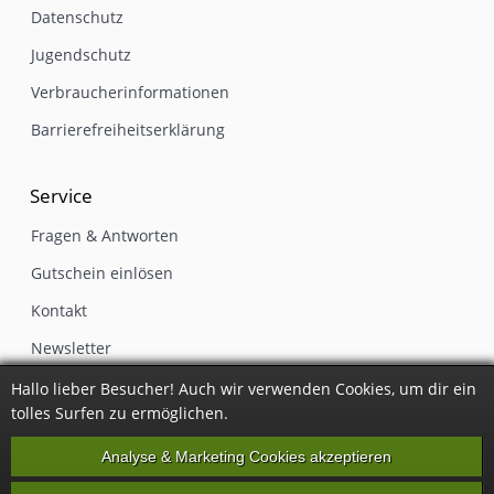
Datenschutz
Jugendschutz
Verbraucherinformationen
Barrierefreiheitserklärung
Service
Fragen & Antworten
Gutschein einlösen
Kontakt
Newsletter
Impressum
Hallo lieber Besucher! Auch wir verwenden Cookies, um dir ein
tolles Surfen zu ermöglichen.
Vertrag widerrufen
Analyse & Marketing Cookies akzeptieren