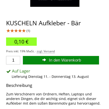
KUSCHELN Aufkleber - Bär
★★★★★
(1)
0,10 €
Preis inkl. 19% MwSt. ·
zzgl. Versand
In den Warenkorb
Auf Lager
Lieferung Dienstag 11. - Donnerstag 13. August
Beschreibung
Zum Verschönern von Ordnern, Heften, Laptops und
anderen Dingen, die dir wichtig sind, eignet sich dieser
Aufkleber mit dem süßen Bärenmotiv ganz hervorragend.