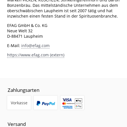
Bonzenbräu. Das mittelständische Unternehmen aus dem
oberschwäbischen Laupheim ist seit 2007 tätig und hat
inzwischen einen festen Stand in der Spirituosenbranche.
EFAG GmbH & Co. KG
Neue Welt 32
D-88471 Laupheim
E-Mail:
info@efag.com
https://www.efag.com (extern)
Zahlungsarten
Vorkasse
Versand