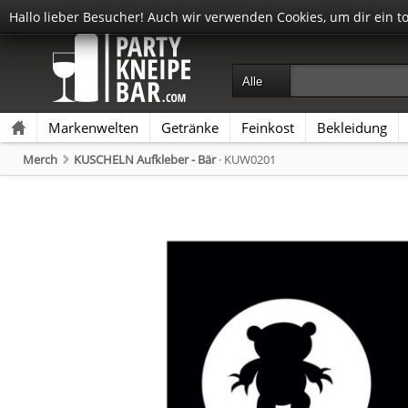
Hallo lieber Besucher! Auch wir verwenden Cookies, um dir ein t
Markenwelten
Getränke
Feinkost
Bekleidung
Merch
KUSCHELN Aufkleber - Bär
· KUW0201