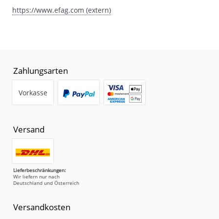
https://www.efag.com (extern)
Zahlungsarten
Vorkasse
Versand
Lieferbeschränkungen:
Wir liefern nur nach
Deutschland und Österreich
Versandkosten