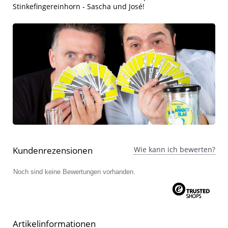
Stinkefingereinhorn - Sascha und José!
Kundenrezensionen
Wie kann ich bewerten?
Noch sind keine Bewertungen vorhanden.
Artikelinformationen