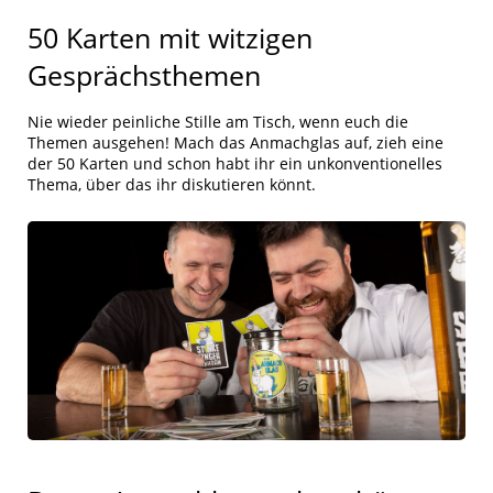
50 Karten mit witzigen
Gesprächsthemen
Nie wieder peinliche Stille am Tisch, wenn euch die
Themen ausgehen! Mach das Anmachglas auf, zieh eine
der 50 Karten und schon habt ihr ein unkonventionelles
Thema, über das ihr diskutieren könnt.