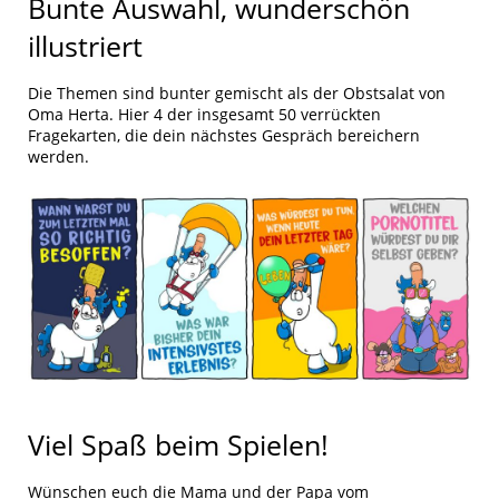
Bunte Auswahl, wunderschön
illustriert
Die Themen sind bunter gemischt als der Obstsalat von
Oma Herta. Hier 4 der insgesamt 50 verrückten
Fragekarten, die dein nächstes Gespräch bereichern
werden.
Viel Spaß beim Spielen!
Wünschen euch die Mama und der Papa vom