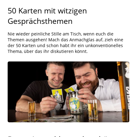
50 Karten mit witzigen
Gesprächsthemen
Nie wieder peinliche Stille am Tisch, wenn euch die
Themen ausgehen! Mach das Anmachglas auf, zieh eine
der 50 Karten und schon habt ihr ein unkonventionelles
Thema, über das ihr diskutieren könnt.