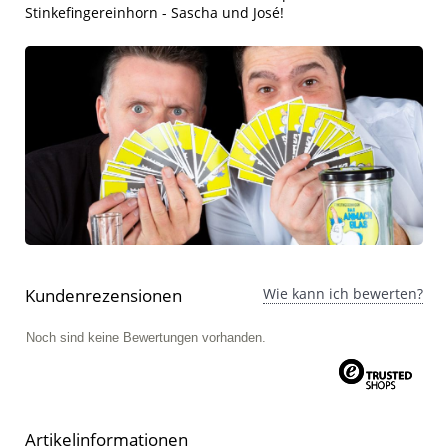
Stinkefingereinhorn - Sascha und José!
Kundenrezensionen
Wie kann ich bewerten?
Noch sind keine Bewertungen vorhanden.
Artikelinformationen