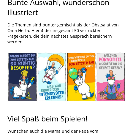
Bunte Auswahl, wunderschön
illustriert
Die Themen sind bunter gemischt als der Obstsalat von
Oma Herta. Hier 4 der insgesamt 50 verrückten
Fragekarten, die dein nächstes Gespräch bereichern
werden.
Viel Spaß beim Spielen!
Wünschen euch die Mama und der Papa vom