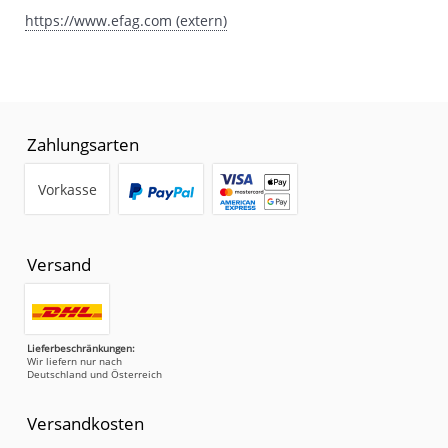
https://www.efag.com (extern)
Zahlungsarten
Vorkasse
Versand
Lieferbeschränkungen:
Wir liefern nur nach
Deutschland und Österreich
Versandkosten