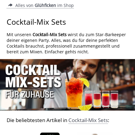
Alles von
Glühficken
im Shop
Cocktail-Mix Sets
Mit unseren
Cocktail-Mix Sets
wirst du zum Star-Barkeeper
deiner eigenen Party. Alles, was du für deine perfekten
Cocktails brauchst, professionell zusammengestellt und
bereit zum Mixen. Einfacher gehts nicht.
Die beliebtesten Artikel in
Cocktail-Mix Sets
: