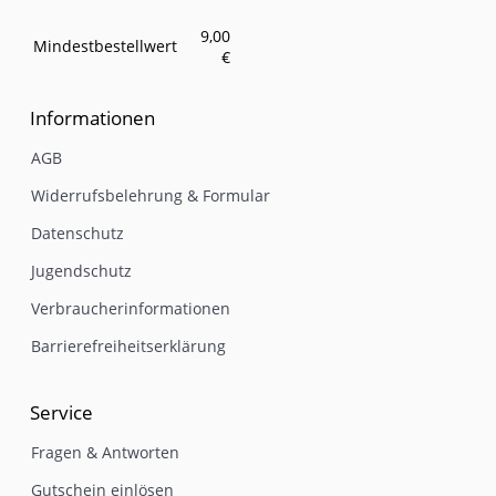
9,00
Mindestbestellwert
€
Informationen
AGB
Widerrufsbelehrung & Formular
Datenschutz
Jugendschutz
Verbraucherinformationen
Barrierefreiheitserklärung
Service
Fragen & Antworten
Gutschein einlösen