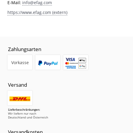
E-Mail:
info@efag.com
https://www.efag.com (extern)
Zahlungsarten
Vorkasse
Versand
Lieferbeschränkungen:
Wir liefern nur nach
Deutschland und Österreich
Versandkosten