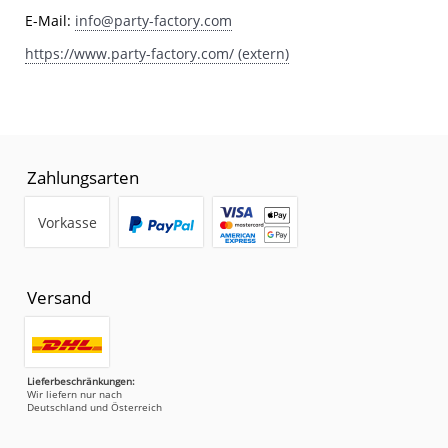
E-Mail:
info@party-factory.com
https://www.party-factory.com/ (extern)
Zahlungsarten
Vorkasse
Versand
Lieferbeschränkungen:
Wir liefern nur nach
Deutschland und Österreich