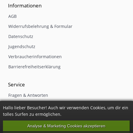
Informationen
AGB
Widerrufsbelehrung & Formular
Datenschutz
Jugendschutz
Verbraucherinformationen
Barrierefreiheitserklärung
Service
Fragen & Antworten
Gutschein einlösen
Hallo lieber Besucher! Auch wir verwenden Cookies, um dir ein
tolles Surfen zu ermöglichen.
Kontakt
Newsletter
Analyse & Marketing Cookies akzeptieren