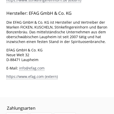
https://www.stinkefingereinhorn.de (extern)
Hersteller: EFAG GmbH & Co. KG
Die EFAG GmbH & Co. KG ist Hersteller und Vertreiber der
Marken FICKEN, KUSCHELN, Stinkefingereinhorn und Baron
Bonzenbräu. Das mittelständische Unternehmen aus dem
oberschwäbischen Laupheim ist seit 2007 tätig und hat
inzwischen einen festen Stand in der Spirituosenbranche.
EFAG GmbH & Co. KG
Neue Welt 32
D-88471 Laupheim
E-Mail:
info@efag.com
https://www.efag.com (extern)
Zahlungsarten