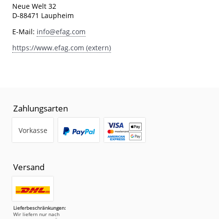
Neue Welt 32
D-88471 Laupheim
E-Mail:
info@efag.com
https://www.efag.com (extern)
Zahlungsarten
Vorkasse
Versand
Lieferbeschränkungen:
Wir liefern nur nach