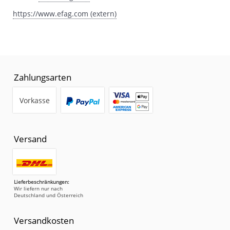
https://www.efag.com (extern)
Zahlungsarten
Vorkasse
Versand
Lieferbeschränkungen:
Wir liefern nur nach
Deutschland und Österreich
Versandkosten