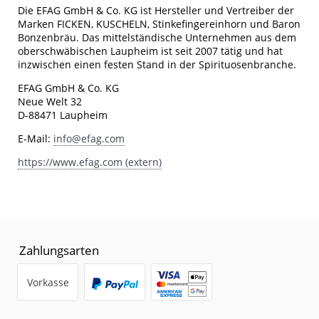
Die EFAG GmbH & Co. KG ist Hersteller und Vertreiber der
Marken FICKEN, KUSCHELN, Stinkefingereinhorn und Baron
Bonzenbräu. Das mittelständische Unternehmen aus dem
oberschwäbischen Laupheim ist seit 2007 tätig und hat
inzwischen einen festen Stand in der Spirituosenbranche.
EFAG GmbH & Co. KG
Neue Welt 32
D-88471 Laupheim
E-Mail:
info@efag.com
https://www.efag.com (extern)
Zahlungsarten
Vorkasse