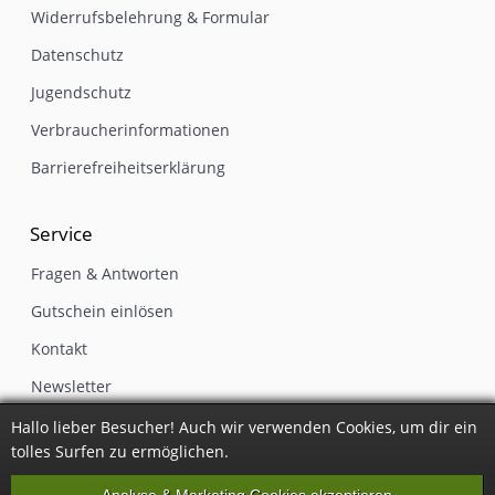
Widerrufsbelehrung & Formular
Datenschutz
Jugendschutz
Verbraucherinformationen
Barrierefreiheitserklärung
Service
Fragen & Antworten
Gutschein einlösen
Kontakt
Newsletter
Impressum
Hallo lieber Besucher! Auch wir verwenden Cookies, um dir ein
tolles Surfen zu ermöglichen.
Vertrag widerrufen