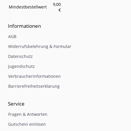
9,00
Mindestbestellwert
€
Informationen
AGB
Widerrufsbelehrung & Formular
Datenschutz
Jugendschutz
Verbraucherinformationen
Barrierefreiheitserklärung
Service
Fragen & Antworten
Gutschein einlösen