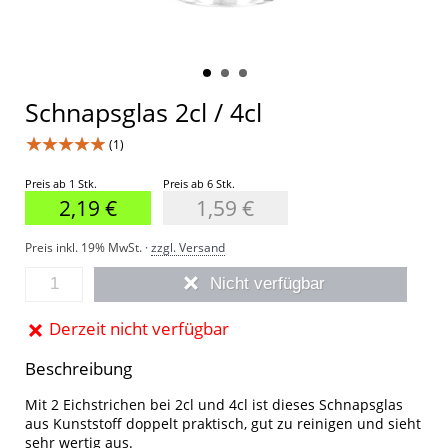
Schnapsglas 2cl / 4cl
★★★★★
(1)
Preis ab 1 Stk.
Preis ab 6 Stk.
2,19 €
1,59 €
Preis inkl. 19% MwSt. ·
zzgl. Versand
Nicht verfügbar
Derzeit nicht verfügbar
Beschreibung
Mit 2 Eichstrichen bei 2cl und 4cl ist dieses Schnapsglas
aus Kunststoff doppelt praktisch, gut zu reinigen und sieht
sehr wertig aus.