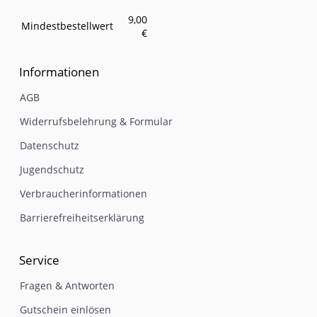
9,00
Mindestbestellwert
€
Informationen
AGB
Widerrufsbelehrung & Formular
Datenschutz
Jugendschutz
Verbraucherinformationen
Barrierefreiheitserklärung
Service
Fragen & Antworten
Gutschein einlösen