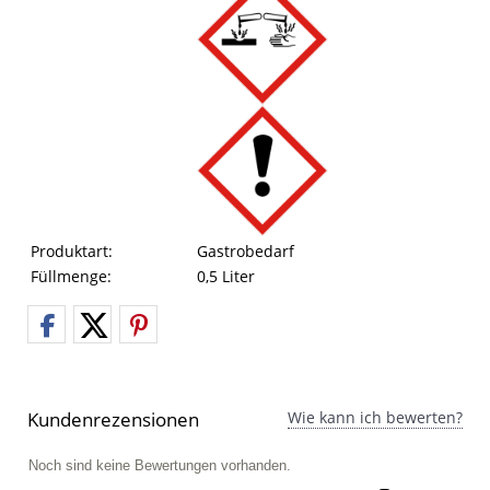
Produktart:
Gastrobedarf
Füllmenge:
0,5 Liter
Kundenrezensionen
Wie kann ich bewerten?
Noch sind keine Bewertungen vorhanden.