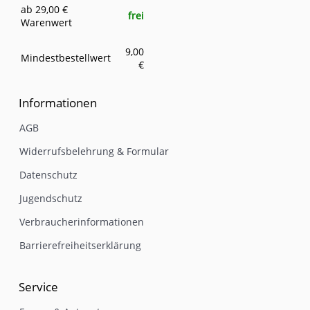
ab 29,00 €
frei
Warenwert
9,00
Mindestbestellwert
€
Informationen
AGB
Widerrufsbelehrung & Formular
Datenschutz
Jugendschutz
Verbraucherinformationen
Barrierefreiheitserklärung
Service