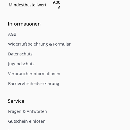
9,00
Mindestbestellwert
€
Informationen
AGB
Widerrufsbelehrung & Formular
Datenschutz
Jugendschutz
Verbraucherinformationen
Barrierefreiheitserklärung
Service
Fragen & Antworten
Gutschein einlösen