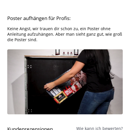
Poster aufhängen für Profis:
Keine Angst, wir trauen dir schon zu, ein Poster ohne
Anleitung aufzuhängen. Aber man sieht ganz gut, wie groß
die Poster sind.
Kundenrezensionen
Wie kann ich bewerten?