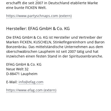
erschafft die seit 2007 in Deutschland etablierte Marke
eine bunte FICKEN Welt.
https://www.partyschnaps.com (extern)
Hersteller: EFAG GmbH & Co. KG
Die EFAG GmbH & Co. KG ist Hersteller und Vertreiber der
Marken FICKEN, KUSCHELN, Stinkefingereinhorn und Baron
Bonzenbräu. Das mittelständische Unternehmen aus dem
oberschwäbischen Laupheim ist seit 2007 tätig und hat
inzwischen einen festen Stand in der Spirituosenbranche.
EFAG GmbH & Co. KG
Neue Welt 32
D-88471 Laupheim
E-Mail:
info@efag.com
https://www.efag.com (extern)