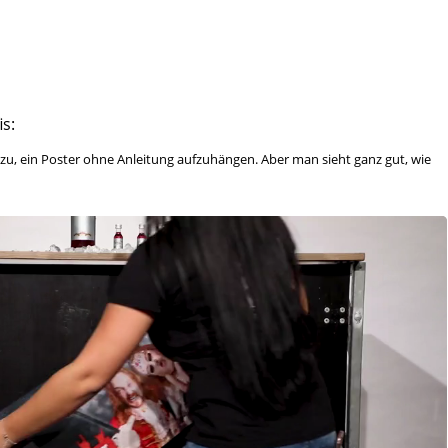
s:
 zu, ein Poster ohne Anleitung aufzuhängen. Aber man sieht ganz gut, wie