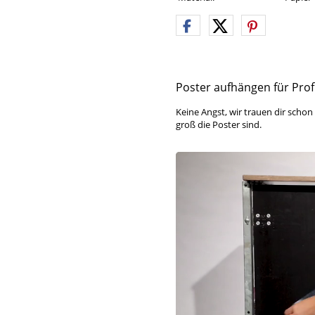
Poster aufhängen für Profi
Keine Angst, wir trauen dir schon
groß die Poster sind.