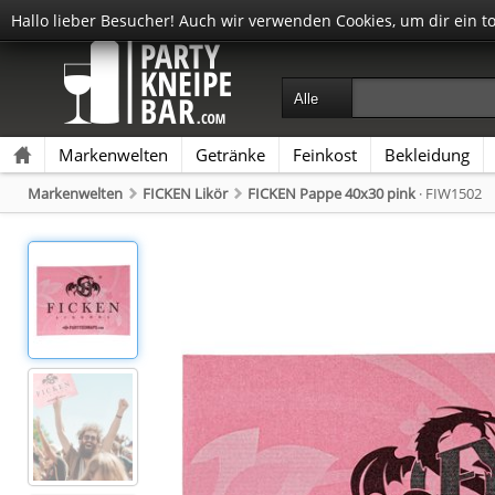
Hallo lieber Besucher! Auch wir verwenden Cookies, um dir ein t
Markenwelten
Getränke
Feinkost
Bekleidung
Markenwelten
FICKEN Likör
FICKEN Pappe 40x30 pink
· FIW1502