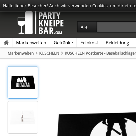
Hallo lieber Besucher! Auch wir verwenden Cookies, um dir ein t
Markenwelten
Getränke
Feinkost
Bekleidung
Markenwelten
KUSCHELN
KUSCHELN Postkarte - Baseballschläger