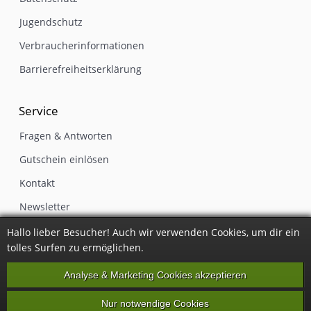
Jugendschutz
Verbraucherinformationen
Barrierefreiheitserklärung
Service
Fragen & Antworten
Gutschein einlösen
Kontakt
Newsletter
Impressum
Hallo lieber Besucher! Auch wir verwenden Cookies, um dir ein
tolles Surfen zu ermöglichen.
Vertrag widerrufen
Analyse & Marketing Cookies akzeptieren
Nur notwendige Cookies