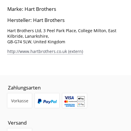
Marke: Hart Brothers
Hersteller: Hart Brothers
Hart Brothers Ltd, 3 Peel Park Place, College Milton, East
Kilbride, Lanarkshire,
GB-G74 5LW, United Kingdom
http://www.hartbrothers.co.uk (extern)
Zahlungsarten
Vorkasse
Versand