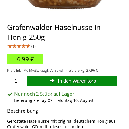
Grafenwalder Haselnüsse in
Honig 250g
★★★★★
(1)
6,99 €
Preis inkl. 7% MwSt. ·
zzgl. Versand
· Preis pro kg:
27,96 €
In den Warenkorb
Nur noch 2 Stück auf Lager
Lieferung Freitag 07. - Montag 10. August
Beschreibung
Geröstete Haselnüsse mit original deutschem Honig aus
Grafenwald. Gönn dir dieses besondere