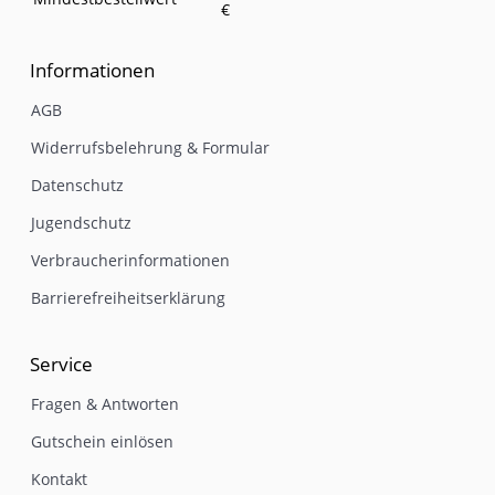
€
Informationen
AGB
Widerrufsbelehrung & Formular
Datenschutz
Jugendschutz
Verbraucherinformationen
Barrierefreiheitserklärung
Service
Fragen & Antworten
Gutschein einlösen
Kontakt