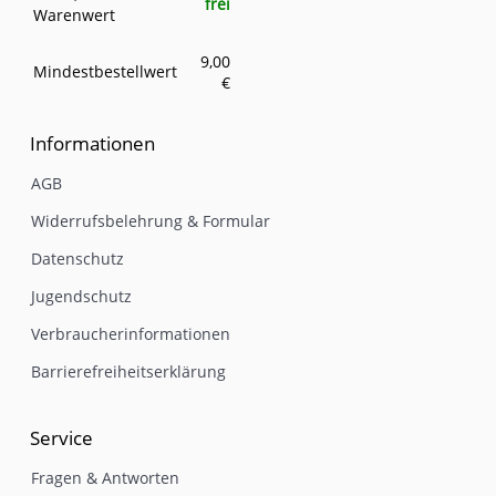
frei
Warenwert
9,00
Mindestbestellwert
€
Informationen
AGB
Widerrufsbelehrung & Formular
Datenschutz
Jugendschutz
Verbraucherinformationen
Barrierefreiheitserklärung
Service
Fragen & Antworten