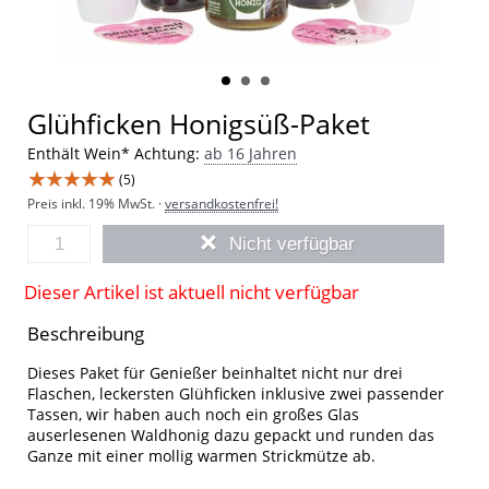
Glühficken Honigsüß-Paket
Enthält Wein*
Achtung:
ab 16 Jahren
★★★★★
(5)
Preis inkl. 19% MwSt. ·
versandkostenfrei!
Nicht verfügbar
Dieser Artikel ist aktuell nicht verfügbar
Beschreibung
Dieses Paket für Genießer beinhaltet nicht nur drei
Flaschen, leckersten Glühficken inklusive zwei passender
Tassen, wir haben auch noch ein großes Glas
auserlesenen Waldhonig dazu gepackt und runden das
Ganze mit einer mollig warmen Strickmütze ab.