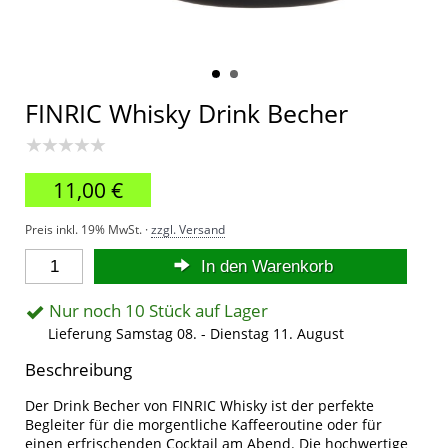
FINRIC Whisky Drink Becher
★★★★★
11,00 €
Preis inkl. 19% MwSt. ·
zzgl. Versand
In den Warenkorb
Nur noch 10 Stück auf Lager
Lieferung Samstag 08. - Dienstag 11. August
Beschreibung
Der Drink Becher von FINRIC Whisky ist der perfekte
Begleiter für die morgentliche Kaffeeroutine oder für
einen erfrischenden Cocktail am Abend. Die hochwertige