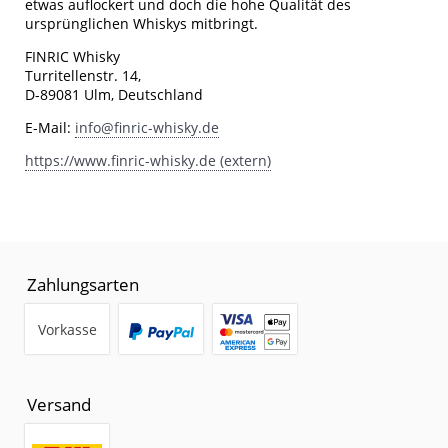
etwas auflockert und doch die hohe Qualität des
ursprünglichen Whiskys mitbringt.
FINRIC Whisky
Turritellenstr. 14,
D-89081 Ulm, Deutschland
E-Mail:
info@finric-whisky.de
https://www.finric-whisky.de (extern)
Zahlungsarten
Vorkasse
Versand