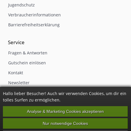
Jugendschutz
Verbraucherinformationen
Barrierefreiheitserklärung
Service
Fragen & Antworten
Gutschein einlösen
Kontakt
Newsletter
Impressum
Hallo lieber Besucher! Auch wir verwenden Cookies, um dir ein
tolles Surfen zu ermöglichen.
Vertrag widerrufen
Analyse & Marketing Cookies akzeptieren
Nur notwendige Cookies