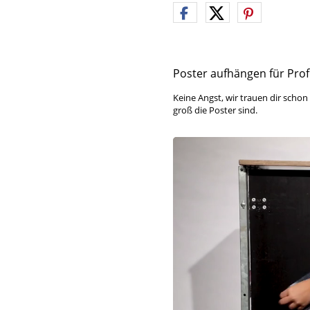
Poster aufhängen für Profi
Keine Angst, wir trauen dir schon
groß die Poster sind.