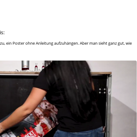
s:
 zu, ein Poster ohne Anleitung aufzuhängen. Aber man sieht ganz gut, wie