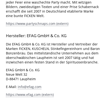
jeder Feier eine waschechte Party macht. Mit witzigen
Bildern, zweideutigen Texten und einer Prise Schabernack
erschafft die seit 2007 in Deutschland etablierte Marke
eine bunte FICKEN Welt.
https://www.partyschnaps.com (extern)
Hersteller: EFAG GmbH & Co. KG
Die EFAG GmbH & Co. KG ist Hersteller und Vertreiber der
Marken FICKEN, KUSCHELN, Stinkefingereinhorn und Baron
Bonzenbräu. Das mittelständische Unternehmen aus dem
oberschwäbischen Laupheim ist seit 2007 tätig und hat
inzwischen einen festen Stand in der Spirituosenbranche.
EFAG GmbH & Co. KG
Neue Welt 32
D-88471 Laupheim
E-Mail:
info@efag.com
https://www.efag.com (extern)