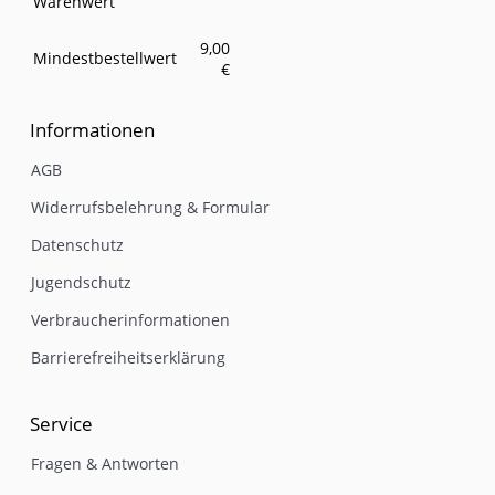
Warenwert
9,00
Mindestbestellwert
€
Informationen
AGB
Widerrufsbelehrung & Formular
Datenschutz
Jugendschutz
Verbraucherinformationen
Barrierefreiheitserklärung
Service
Fragen & Antworten