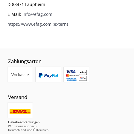
D-88471 Laupheim
E-Mail:
info@efag.com
https://www.efag.com (extern)
Zahlungsarten
Vorkasse
Versand
Lieferbeschränkungen:
Wir liefern nur nach
Deutschland und Österreich