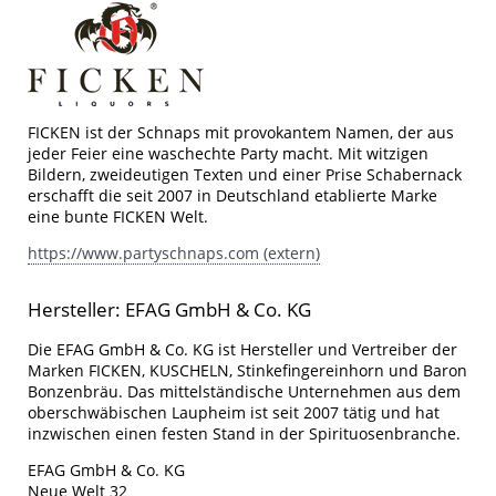
FICKEN ist der Schnaps mit provokantem Namen, der aus
jeder Feier eine waschechte Party macht. Mit witzigen
Bildern, zweideutigen Texten und einer Prise Schabernack
erschafft die seit 2007 in Deutschland etablierte Marke
eine bunte FICKEN Welt.
https://www.partyschnaps.com (extern)
Hersteller: EFAG GmbH & Co. KG
Die EFAG GmbH & Co. KG ist Hersteller und Vertreiber der
Marken FICKEN, KUSCHELN, Stinkefingereinhorn und Baron
Bonzenbräu. Das mittelständische Unternehmen aus dem
oberschwäbischen Laupheim ist seit 2007 tätig und hat
inzwischen einen festen Stand in der Spirituosenbranche.
EFAG GmbH & Co. KG
Neue Welt 32