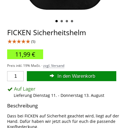
FICKEN Sicherheitshelm
★★★★★
(5)
11,99 €
Preis inkl. 19% MwSt. ·
zzgl. Versand
In den Warenkorb
Auf Lager
Lieferung Dienstag 11. - Donnerstag 13. August
Beschreibung
Dass bei FICKEN auf Sicherheit geachtet wird, liegt auf der
Hand. Dafür haben wir jetzt auch für euch die passende
Kopfbedeckung.