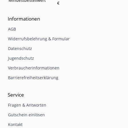
Mindestbestellwert
€
Informationen
AGB
Widerrufsbelehrung & Formular
Datenschutz
Jugendschutz
Verbraucherinformationen
Barrierefreiheitserklärung
Service
Fragen & Antworten
Gutschein einlösen
Kontakt