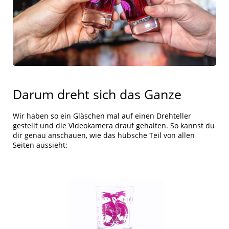
Darum dreht sich das Ganze
Wir haben so ein Gläschen mal auf einen Drehteller
gestellt und die Videokamera drauf gehalten. So kannst du
dir genau anschauen, wie das hübsche Teil von allen
Seiten aussieht: