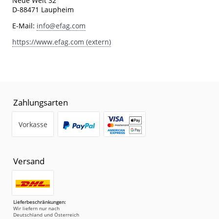
Neue Welt 32
D-88471 Laupheim
E-Mail:
info@efag.com
https://www.efag.com (extern)
Zahlungsarten
Vorkasse
Versand
Lieferbeschränkungen:
Wir liefern nur nach
Deutschland und Österreich