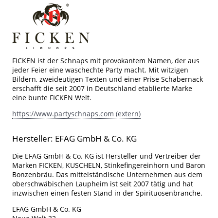
FICKEN ist der Schnaps mit provokantem Namen, der aus
jeder Feier eine waschechte Party macht. Mit witzigen
Bildern, zweideutigen Texten und einer Prise Schabernack
erschafft die seit 2007 in Deutschland etablierte Marke
eine bunte FICKEN Welt.
https://www.partyschnaps.com (extern)
Hersteller: EFAG GmbH & Co. KG
Die EFAG GmbH & Co. KG ist Hersteller und Vertreiber der
Marken FICKEN, KUSCHELN, Stinkefingereinhorn und Baron
Bonzenbräu. Das mittelständische Unternehmen aus dem
oberschwäbischen Laupheim ist seit 2007 tätig und hat
inzwischen einen festen Stand in der Spirituosenbranche.
EFAG GmbH & Co. KG