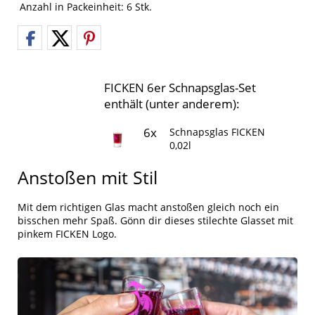
Anzahl in Packeinheit:
6 Stk.
FICKEN 6er Schnapsglas-Set
enthält (unter anderem):
6x
Schnapsglas FICKEN
0,02l
Anstoßen mit Stil
Mit dem richtigen Glas macht anstoßen gleich noch ein
bisschen mehr Spaß. Gönn dir dieses stilechte Glasset mit
pinkem FICKEN Logo.