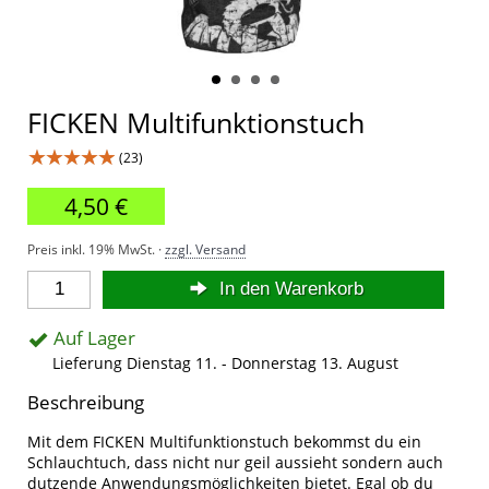
FICKEN Multifunktionstuch
★★★★★
(23)
4,50 €
Preis inkl. 19% MwSt. ·
zzgl. Versand
In den Warenkorb
Auf Lager
Lieferung Dienstag 11. - Donnerstag 13. August
Beschreibung
Mit dem FICKEN Multifunktionstuch bekommst du ein
Schlauchtuch, dass nicht nur geil aussieht sondern auch
dutzende Anwendungsmöglichkeiten bietet. Egal ob du