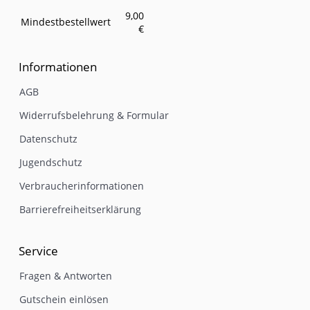
9,00
Mindestbestellwert
€
Informationen
AGB
Widerrufsbelehrung & Formular
Datenschutz
Jugendschutz
Verbraucherinformationen
Barrierefreiheitserklärung
Service
Fragen & Antworten
Gutschein einlösen