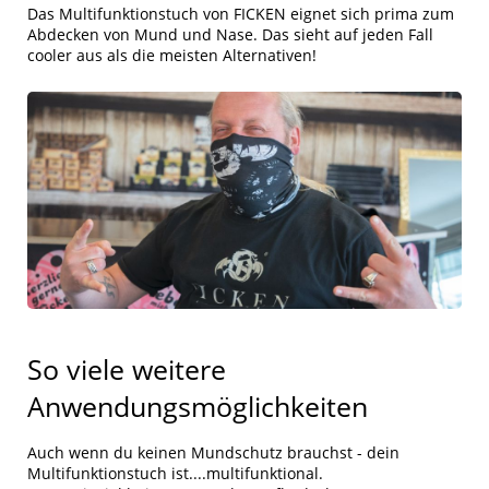
Das Multifunktionstuch von FICKEN eignet sich prima zum
Abdecken von Mund und Nase. Das sieht auf jeden Fall
cooler aus als die meisten Alternativen!
So viele weitere
Anwendungsmöglichkeiten
Auch wenn du keinen Mundschutz brauchst - dein
Multifunktionstuch ist....multifunktional.