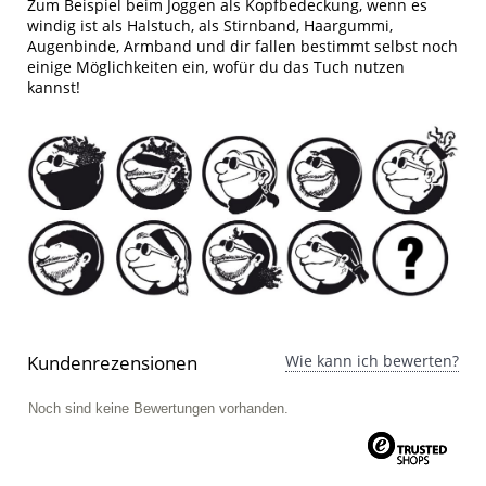
Zum Beispiel beim Joggen als Kopfbedeckung, wenn es
windig ist als Halstuch, als Stirnband, Haargummi,
Augenbinde, Armband und dir fallen bestimmt selbst noch
einige Möglichkeiten ein, wofür du das Tuch nutzen
kannst!
Kundenrezensionen
Wie kann ich bewerten?
Noch sind keine Bewertungen vorhanden.