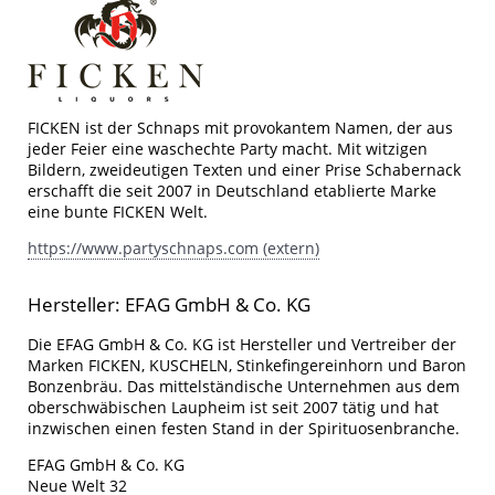
FICKEN ist der Schnaps mit provokantem Namen, der aus
jeder Feier eine waschechte Party macht. Mit witzigen
Bildern, zweideutigen Texten und einer Prise Schabernack
erschafft die seit 2007 in Deutschland etablierte Marke
eine bunte FICKEN Welt.
https://www.partyschnaps.com (extern)
Hersteller: EFAG GmbH & Co. KG
Die EFAG GmbH & Co. KG ist Hersteller und Vertreiber der
Marken FICKEN, KUSCHELN, Stinkefingereinhorn und Baron
Bonzenbräu. Das mittelständische Unternehmen aus dem
oberschwäbischen Laupheim ist seit 2007 tätig und hat
inzwischen einen festen Stand in der Spirituosenbranche.
EFAG GmbH & Co. KG
Neue Welt 32