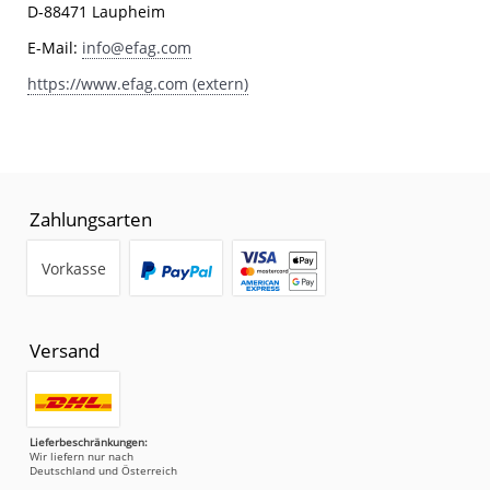
D-88471 Laupheim
E-Mail:
info@efag.com
https://www.efag.com (extern)
Zahlungsarten
Vorkasse
Versand
Lieferbeschränkungen:
Wir liefern nur nach
Deutschland und Österreich